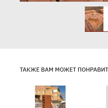
ТАКЖЕ ВАМ МОЖЕТ ПОНРАВИ