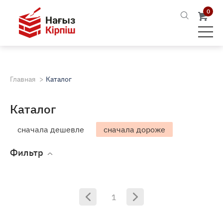
0
Главная
Каталог
Каталог
сначала дешевле
сначала дороже
Фильтр
1