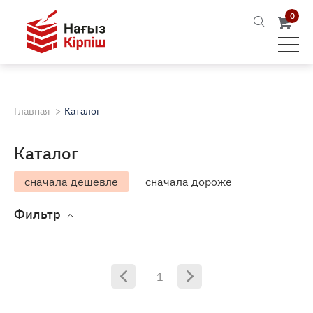
0
Главная
Каталог
Каталог
сначала дешевле
сначала дороже
Фильтр
1